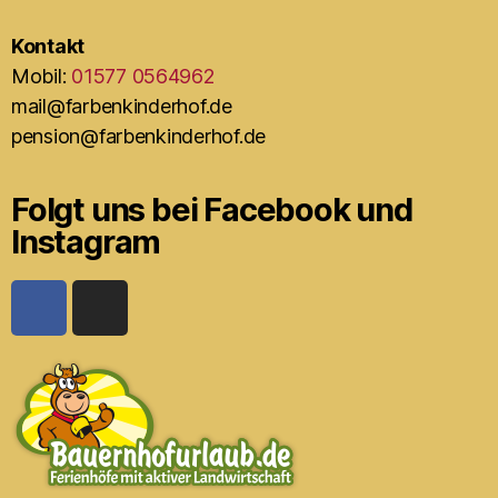
Kontakt
Mobil:
01577 0564962
mail@farbenkinderhof.de
pension@farbenkinderhof.de
Folgt uns bei Facebook und
Instagram