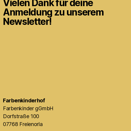
Vielen Dank für deine
Anmeldung zu unserem
Newsletter!
Farbenkinderhof
Farbenkinder gGmbH
Dorfstraße 100
07768 Freienorla